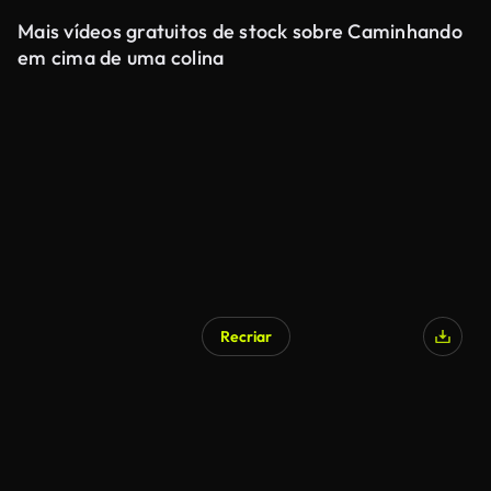
Mais vídeos gratuitos de stock sobre Caminhando
em cima de uma colina
Recriar
Gerado por IA