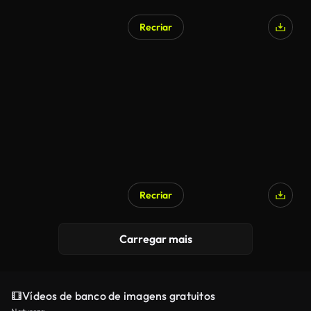
Recriar
Recriar
Carregar mais
Vídeos de banco de imagens gratuitos