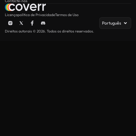
Contacte-nos
Licença
política de Privacidade
Termos de Uso
Português
Direitos autorais © 2026. Todos os direitos reservados.