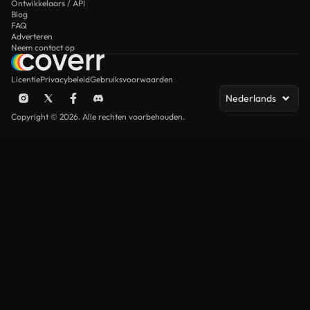
Ontwikkelaars / API
Blog
FAQ
Adverteren
Neem contact op
Licentie
Privacybeleid
Gebruiksvoorwaarden
Nederlands
Copyright © 2026. Alle rechten voorbehouden.