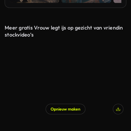
Meer gratis Vrouw legt ijs op gezicht van vriendin
stockvideo’s
Opnieuw maken
Gegenereerd door AI