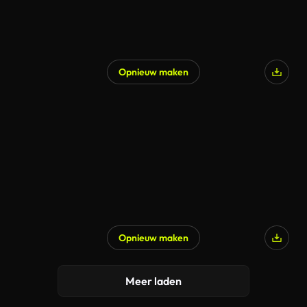
Opnieuw maken
Opnieuw maken
Meer laden