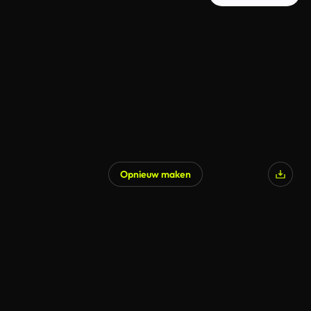
Opnieuw maken