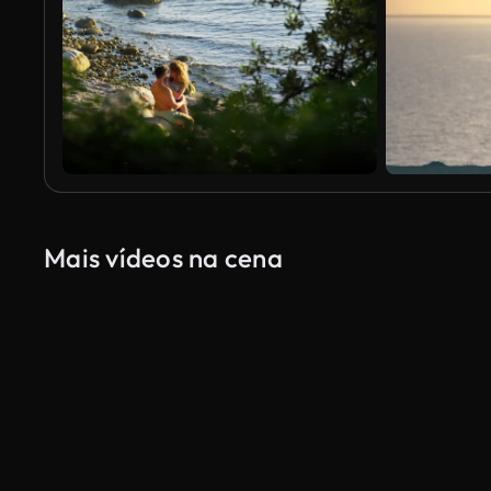
Mais vídeos na cena