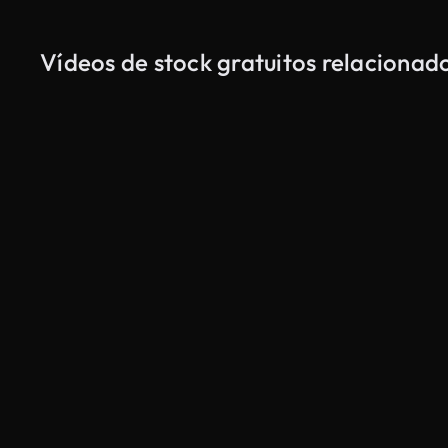
Vídeos de stock gratuitos relaciona
Gerado por IA