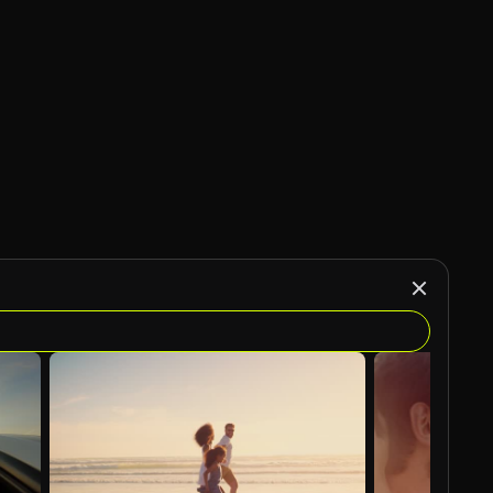
Gerado por IA