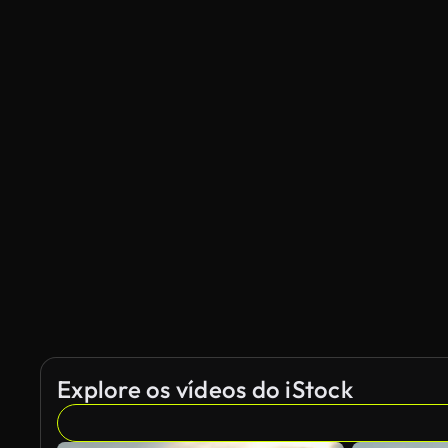
Explore os vídeos do iStock