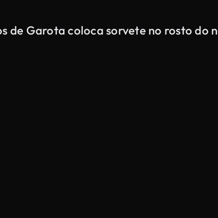
dos de Garota coloca sorvete no rosto do