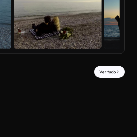
Ver tudo