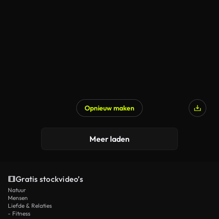
Opnieuw maken
Meer laden
Gratis stockvideo’s
Natuur
Mensen
Liefde & Relaties
- Fitness