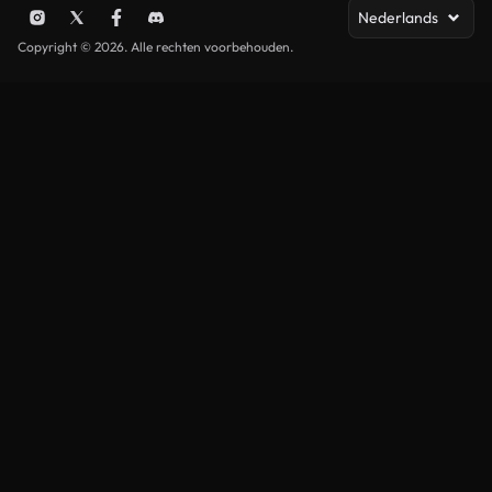
Nederlands
Copyright © 2026. Alle rechten voorbehouden.