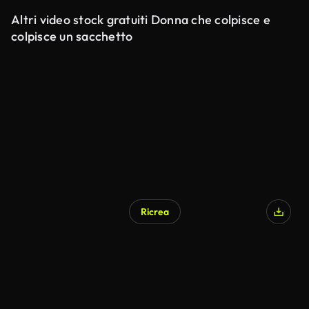
Altri video stock gratuiti Donna che colpisce e
colpisce un sacchetto
Ricrea