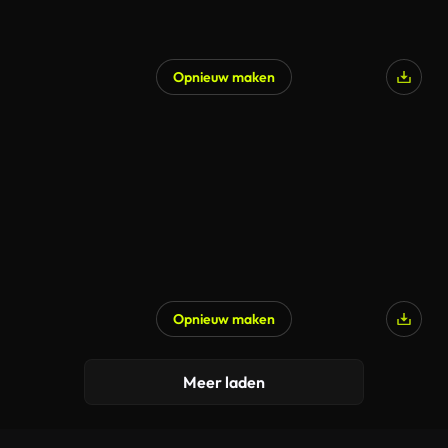
Opnieuw maken
Opnieuw maken
Meer laden