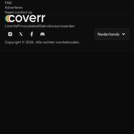
FAQ
Adverteren
Neem contact op
Licentie
Privacybeleid
Gebruiksvoorwaarden
Nederlands
Copyright © 2026. Alle rechten voorbehouden.