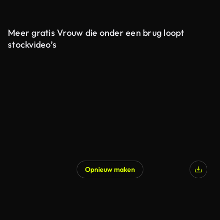
Meer gratis Vrouw die onder een brug loopt
stockvideo’s
Opnieuw maken
Gegenereerd door AI