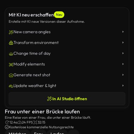
Mit KI neu erschaffen
Neu
Erstelle mit KI neue Versionen dieser Aufnahme.
New camera angles
Transform environment
Change time of day
Modify elements
Generate next shot
Update weather & light
In AI Studio öffnen
Frau unter einer Brücke laufen
Eine Reise von einer Frau, die unter einer Brücke läuft.
12.4s
24 FPS
32:15
Kostenlose kommerzielle Nutzungsrechte