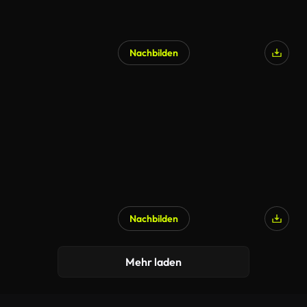
Nachbilden
Nachbilden
Mehr laden