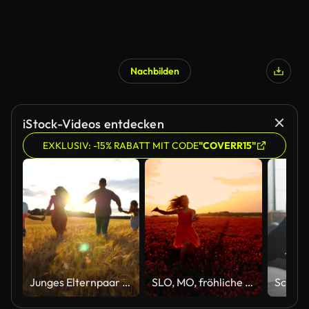
Nachbilden
KI-generiert
iStock-Videos entdecken
EXKLUSIV: -15% RABATT MIT CODE
"COVERR15"
Junges Elternpaar mit zwei Kindern, die sich gegenseitig die Hände halten und bei Sonnenuntergang durch das Weizenfeld laufen. Glückliche Familie joggen zwischen Gerstenwiese und genießen die Natur zusammen. zeitlupe
SLO, MO, fröhliche Mädchen läuft im Bereich der crimson clover