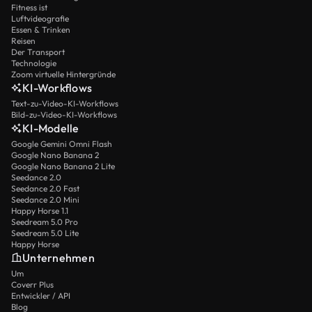
Fitness ist
Luftvideografie
Essen & Trinken
Reisen
Der Transport
Technologie
Zoom virtuelle Hintergründe
KI-Workflows
Text-zu-Video-KI-Workflows
Bild-zu-Video-KI-Workflows
KI-Modelle
Google Gemini Omni Flash
Google Nano Banana 2
Google Nano Banana 2 Lite
Seedance 2.0
Seedance 2.0 Fast
Seedance 2.0 Mini
Happy Horse 1.1
Seedream 5.0 Pro
Seedream 5.0 Lite
Happy Horse
Unternehmen
Um
Coverr Plus
Entwickler / API
Blog