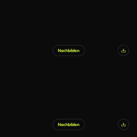
Nachbilden
Nachbilden