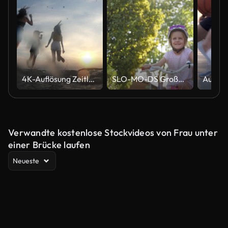
4K-Auflösung Zeitlupe asiatische Frau fröhliche Gruppenfreunde genießen Sommerurlaub und lustige Rennen am Strand
SLO-MO-DS Großmutter hält den Sitz des Fahrrads ihre Enkelin ist bei Sonnenschein fahren zu lernen
Verwandte kostenlose Stockvideos von Frau unter
einer Brücke laufen
Neueste