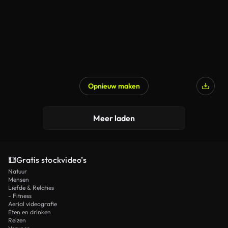
Opnieuw maken
Meer laden
Gratis stockvideo’s
Natuur
Mensen
Liefde & Relaties
- Fitness
Aerial videografie
Eten en drinken
Reizen