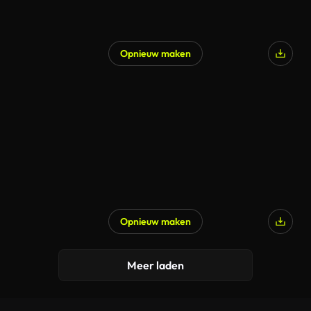
Opnieuw maken
Opnieuw maken
Meer laden