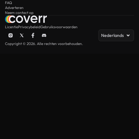
FAQ
Adverteren
Neem contact op
Licentie
Privacybeleid
Gebruiksvoorwaarden
Nederlands
Copyright © 2026. Alle rechten voorbehouden.