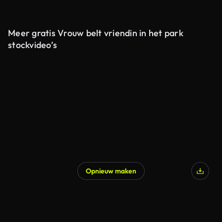
Meer gratis Vrouw belt vriendin in het park
stockvideo’s
Opnieuw maken