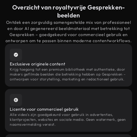
Overzicht van royaltyvrije Gesprekken-
beelden
Ontdek een zorgvuldig samengestelde mix van professioneel
en door AI gegenereerd beeldmateriaal met betrekking tot
Gesprekken – goedgekeurd voor commercieel gebruik en
ontworpen om te passen binnen moderne contentworkflows.
Exclusieve originele content
Krijg toegang tot een premium bibliotheek met authentieke, door
makers gefilmde beelden die betrekking hebben op Gesprekken –
ontworpen voor storytelling, marketing en redactioneel gebruik.
Licentie voor commercieel gebruik
Alle video's zijn goedgekeurd voor gebruik in advertenties,
klantprojecten, websites en sociale media. Geen watermerk, geen
naamsvermelding vereist.