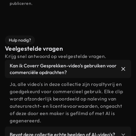
publiceren.
Hulp nodig?
Veelgestelde vragen
Krijg snel antwoord op veelgestelde vragen.
Kan ik Coverr Gesprekken-video's gebruiken voor
commerciële opdrachten?
Ja, alle video's in deze collectie zijn royaltyvrij en
goedgekeurd voor commercieel gebruik. Elke clip
wordt afzonderlijk beoordeeld op naleving van
auteursrecht- en licentievoorwaarden, ongeacht
of deze door een maker is gefilmd of met AI is
gegenereerd.
Bevat deze collectie echte beelden of AI-video's?