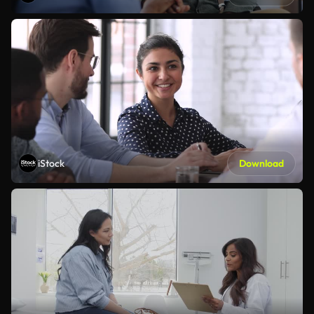
iStock
Download