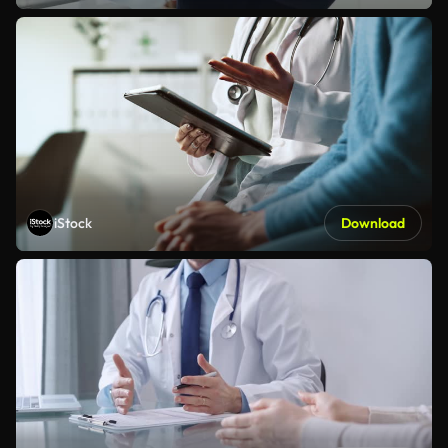
iStock
Download