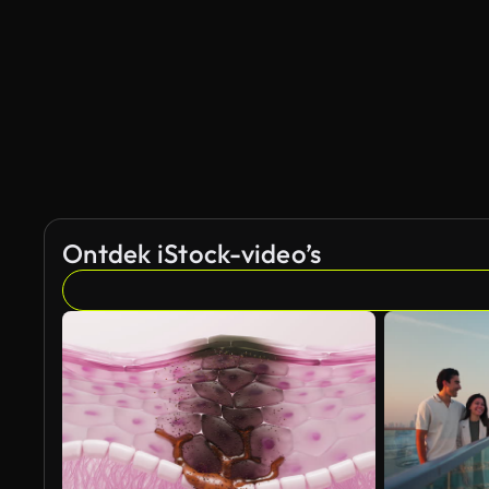
Ontdek iStock-video’s