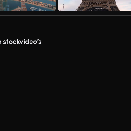
n stockvideo’s