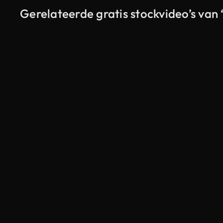
Gerelateerde gratis stockvideo’s van ‘