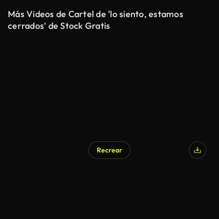
Más Videos de Cartel de 'lo siento, estamos
cerrados' de Stock Gratis
Recrear