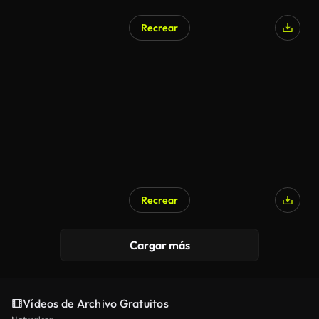
Recrear
Recrear
Cargar más
Vídeos de Archivo Gratuitos