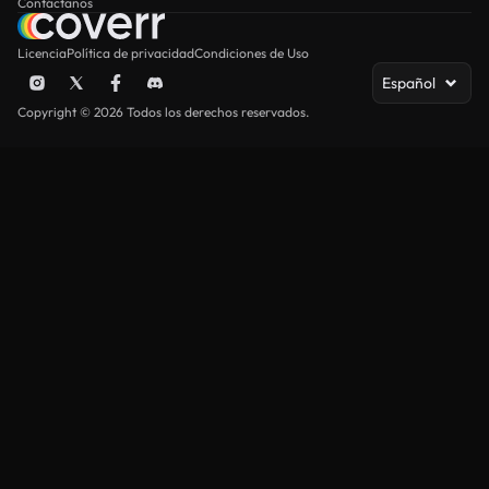
Contáctanos
Licencia
Política de privacidad
Condiciones de Uso
Español
Copyright © 2026 Todos los derechos reservados.