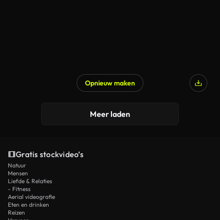
Opnieuw maken
Meer laden
Gratis stockvideo’s
Natuur
Mensen
Liefde & Relaties
- Fitness
Aerial videografie
Eten en drinken
Reizen