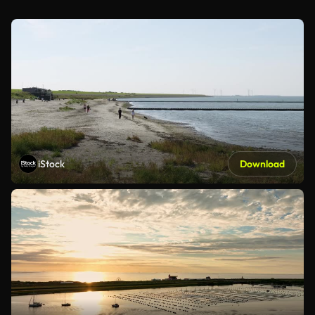
iStock
Download