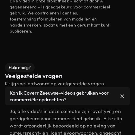
Elke video in onze bibliotheek – echt of door AI
gegenereerd – is goedgekeurd voor commercieel
gebruik. We controleren licenties,
toestemmingsformulieren van modellen en
handelsmerken, zodat u met een gerust hart kunt
publiceren.
Hulp nodig?
Veelgestelde vragen
Krijg snel antwoord op veelgestelde vragen.
Kan ik Coverr Zeeuwse-video's gebruiken voor
commerciële opdrachten?
Ja, alle video's in deze collectie zijn royaltyvrij en
goedgekeurd voor commercieel gebruik. Elke clip
wordt afzonderlijk beoordeeld op naleving van
auteursrecht- en licentievoorwaarden, ongeacht