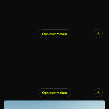
Opnieuw maken
Opnieuw maken