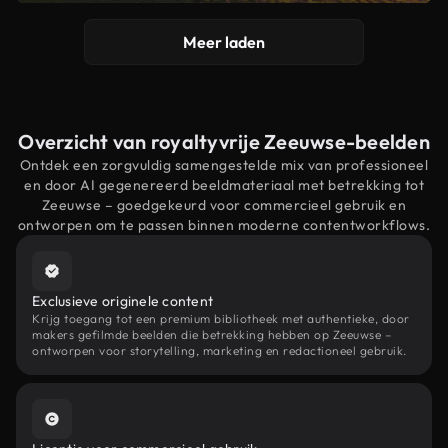
Meer laden
Overzicht van royaltyvrije Zeeuwse-beelden
Ontdek een zorgvuldig samengestelde mix van professioneel
en door AI gegenereerd beeldmateriaal met betrekking tot
Zeeuwse – goedgekeurd voor commercieel gebruik en
ontworpen om te passen binnen moderne contentworkflows.
Exclusieve originele content
Krijg toegang tot een premium bibliotheek met authentieke, door
makers gefilmde beelden die betrekking hebben op Zeeuwse –
ontworpen voor storytelling, marketing en redactioneel gebruik.