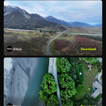
iStock
Download