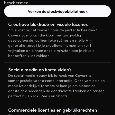
beschermen.
Verken de stockvideobibliotheek
Creatieve blokkade en visuele lacunes
Zit je vast bij het zoeken naar de perfecte beelden?
Coverr overbrugt die kloof met zorgvuldig
geselecteerde, authentieke scènes en snelle AI-
generatie, zodat je je creatieve momentum kunt
vrijmaken en binnen enkele minuten aan je visuele
behoeften kunt voldoen.
Sociale media en korte video's
De social media-ready bibliotheek van Coverr is
samengesteld voor directe interactie. Onze verticale en
mobielvriendelijke formats helpen je om binnen de
eerste drie seconden de aandacht te trekken en passen
perfect bij TikTok, Reels en Shorts.
Commerciële licenties en gebruiksrechten