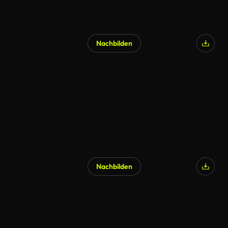
Nachbilden
Nachbilden