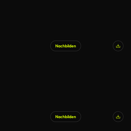
Nachbilden
Nachbilden