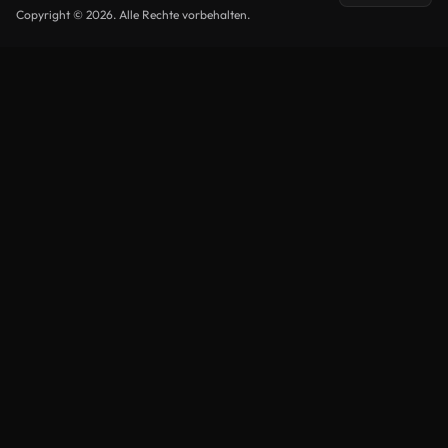
Copyright © 2026. Alle Rechte vorbehalten.