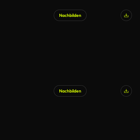
Nachbilden
Nachbilden