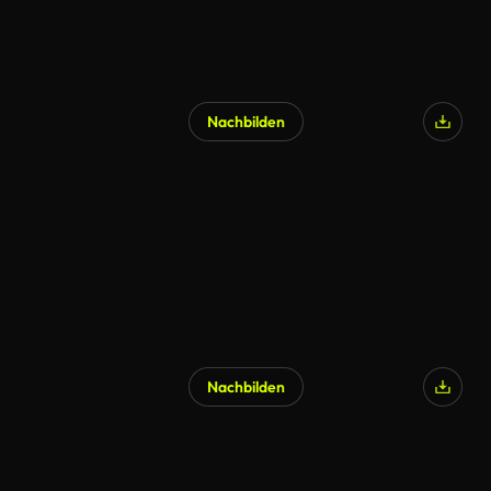
Nachbilden
Nachbilden