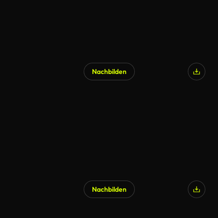
Nachbilden
Nachbilden