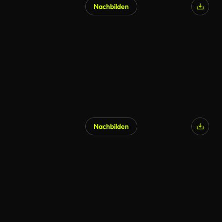
Nachbilden
Nachbilden