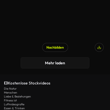
Nachbilden
Mehr laden
Kostenlose Stockvideos
Die Natur
Menschen
Liebe & Beziehungen
Fitness ist
Luftvideografie
Essen & Trinken