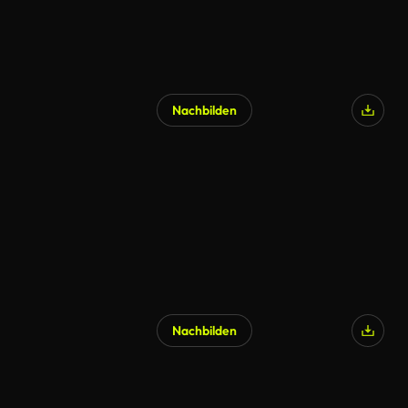
Nachbilden
Nachbilden