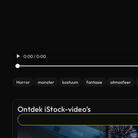
0:00 / 0:00
Horror
monster
kostuum
fantasie
atmosfeer
Ontdek iStock-video’s