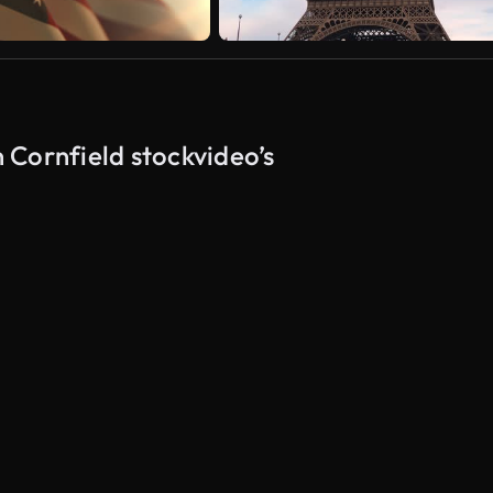
 Cornfield stockvideo’s