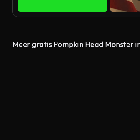
Meer gratis Pompkin Head Monster in