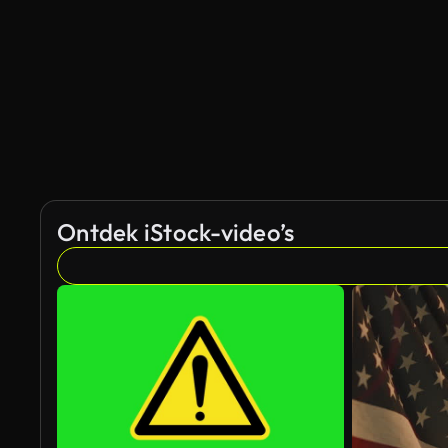
Ontdek iStock-video’s