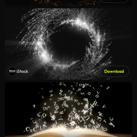
iStock
Download