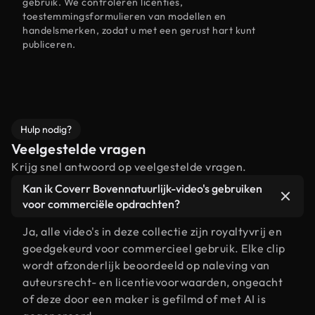
gebruik. We controleren licenties,
toestemmingsformulieren van modellen en
handelsmerken, zodat u met een gerust hart kunt
publiceren.
Hulp nodig?
Veelgestelde vragen
Krijg snel antwoord op veelgestelde vragen.
Kan ik Coverr Bovennatuurlijk-video's gebruiken
voor commerciële opdrachten?
Ja, alle video's in deze collectie zijn royaltyvrij en
goedgekeurd voor commercieel gebruik. Elke clip
wordt afzonderlijk beoordeeld op naleving van
auteursrecht- en licentievoorwaarden, ongeacht
of deze door een maker is gefilmd of met AI is