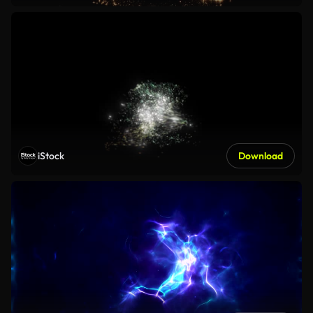
iStock
Download