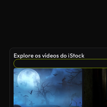
Explore os vídeos do iStock