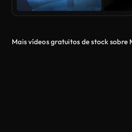
Mais vídeos gratuitos de stock sobr