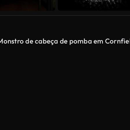
e Monstro de cabeça de pomba em Cornfie