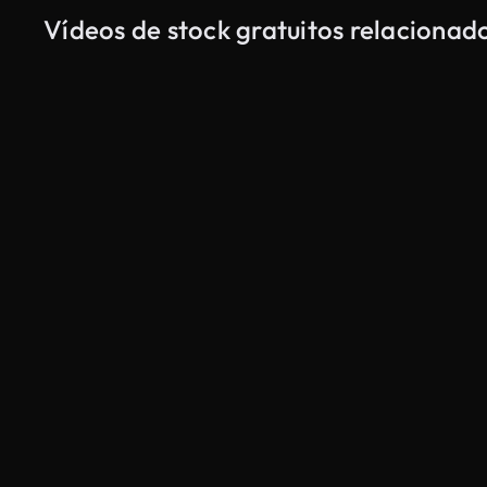
Vídeos de stock gratuitos relaciona
Gerado por IA