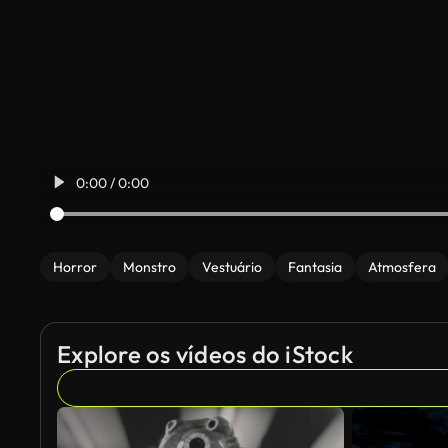
0:00 / 0:00
Horror
Monstro
Vestuário
Fantasia
Atmosfera
Explore os vídeos do iStock