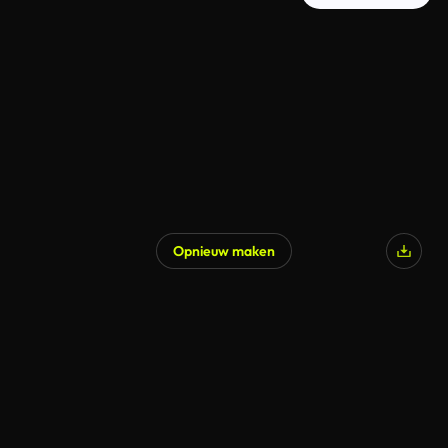
Opnieuw maken