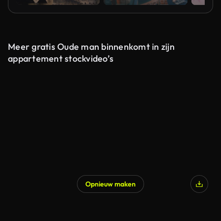
Meer gratis Oude man binnenkomt in zijn
appartement stockvideo’s
Opnieuw maken