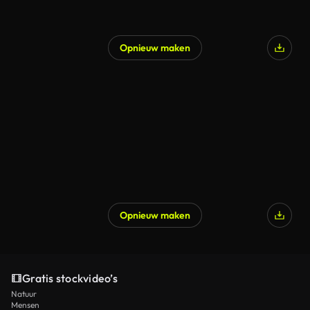
Opnieuw maken
Opnieuw maken
Gratis stockvideo’s
Natuur
Mensen