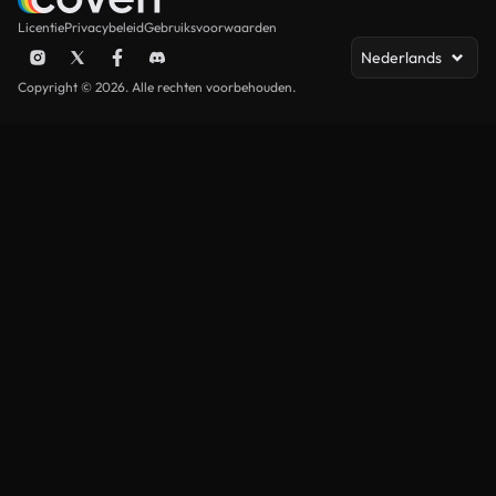
Licentie
Privacybeleid
Gebruiksvoorwaarden
Nederlands
Copyright © 2026. Alle rechten voorbehouden.