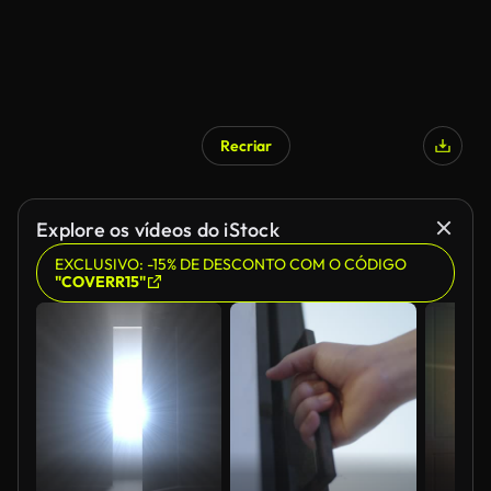
Recriar
Explore os vídeos do iStock
EXCLUSIVO: -15% DE DESCONTO COM O CÓDIGO
"COVERR15"