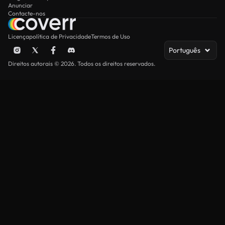
Anunciar
Contacte-nos
Licença
política de Privacidade
Termos de Uso
Português
Direitos autorais © 2026. Todos os direitos reservados.