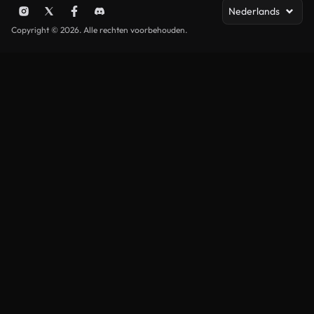
Nederlands
Copyright © 2026. Alle rechten voorbehouden.