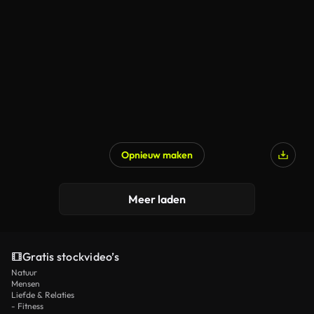
Opnieuw maken
Meer laden
Gratis stockvideo’s
Natuur
Mensen
Liefde & Relaties
- Fitness