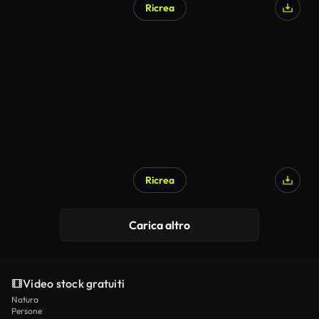
Ricrea
Ricrea
Carica altro
Video stock gratuiti
Natura
Persone