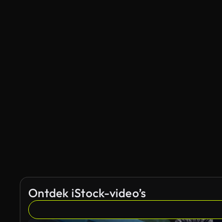
Ontdek iStock-video’s