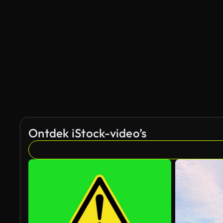
Ontdek iStock-video’s