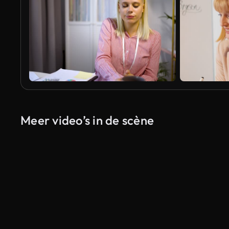
Meer video’s in de scène