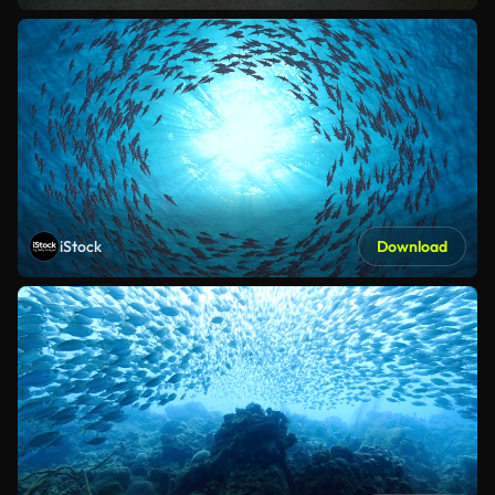
iStock
Download