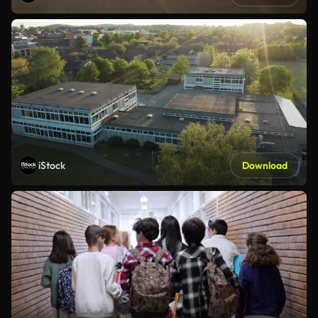
iStock
Download