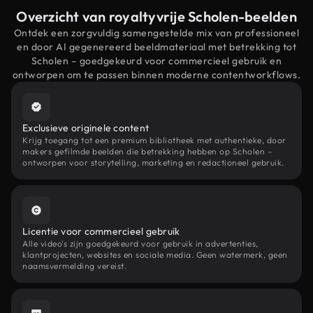
Overzicht van royaltyvrije Scholen-beelden
Ontdek een zorgvuldig samengestelde mix van professioneel
en door AI gegenereerd beeldmateriaal met betrekking tot
Scholen – goedgekeurd voor commercieel gebruik en
ontworpen om te passen binnen moderne contentworkflows.
Exclusieve originele content
Krijg toegang tot een premium bibliotheek met authentieke, door
makers gefilmde beelden die betrekking hebben op Scholen –
ontworpen voor storytelling, marketing en redactioneel gebruik.
Licentie voor commercieel gebruik
Alle video's zijn goedgekeurd voor gebruik in advertenties,
klantprojecten, websites en sociale media. Geen watermerk, geen
naamsvermelding vereist.