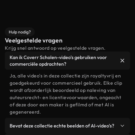
Hulp nodig?
Veelgestelde vragen
Krijg snel antwoord op veelgestelde vragen.
Kan ik Coverr Scholen-video's gebruiken voor
commerciële opdrachten?
Ja, alle video's in deze collectie zijn royaltyvrij en
goedgekeurd voor commercieel gebruik. Elke clip
wordt afzonderlijk beoordeeld op naleving van
auteursrecht- en licentievoorwaarden, ongeacht
of deze door een maker is gefilmd of met AI is
gegenereerd.
Bevat deze collectie echte beelden of AI-video's?