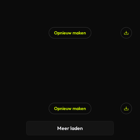
Opnieuw maken
Opnieuw maken
Meer laden