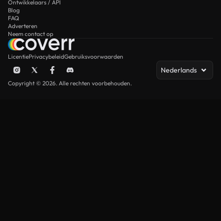
Ontwikkelaars / API
Blog
FAQ
Adverteren
Neem contact op
Licentie
Privacybeleid
Gebruiksvoorwaarden
Nederlands
Copyright © 2026. Alle rechten voorbehouden.