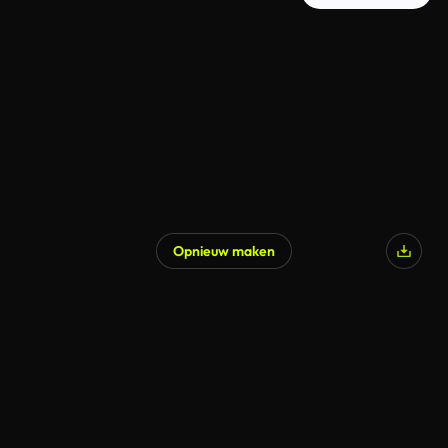
Opnieuw maken