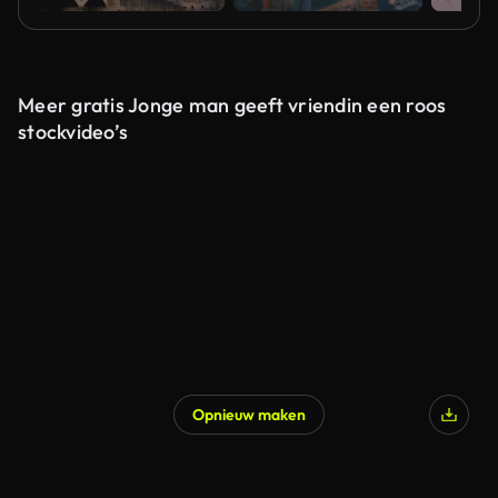
Meer gratis Jonge man geeft vriendin een roos
stockvideo’s
Opnieuw maken
Gegenereerd door AI