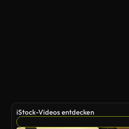
iStock-Videos entdecken