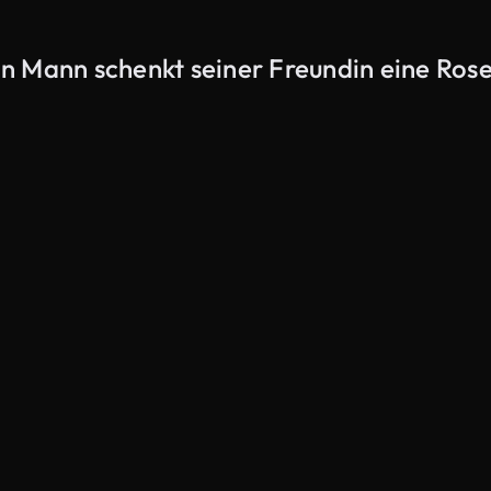
n Mann schenkt seiner Freundin eine Ros