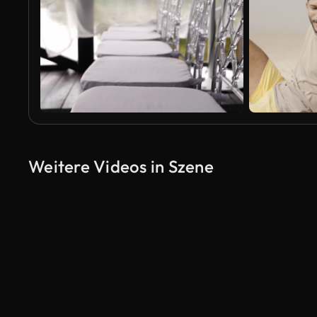
Weitere Videos in Szene