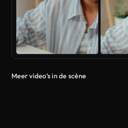
Meer video’s in de scène