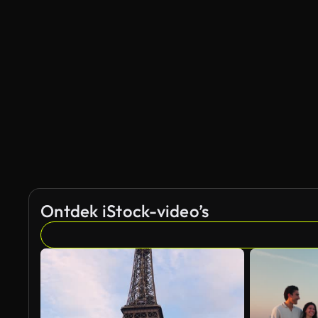
Ontdek iStock-video’s