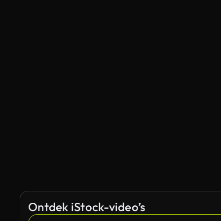
Ontdek iStock-video’s