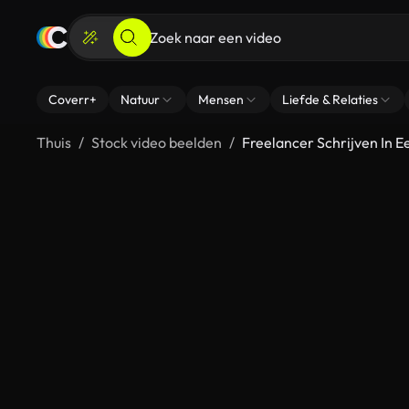
Coverr+
Natuur
Mensen
Liefde & Relaties
Thuis
Stock video beelden
Freelancer Schrijven In 