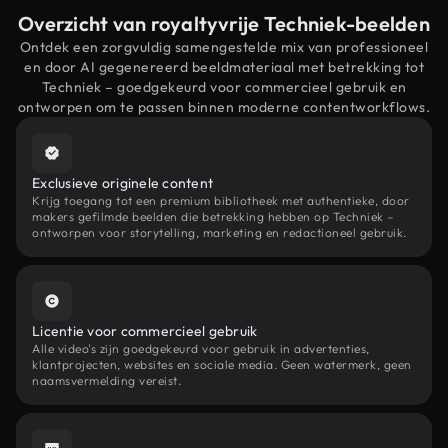
Overzicht van royaltyvrije Techniek-beelden
Ontdek een zorgvuldig samengestelde mix van professioneel
en door AI gegenereerd beeldmateriaal met betrekking tot
Techniek – goedgekeurd voor commercieel gebruik en
ontworpen om te passen binnen moderne contentworkflows.
Exclusieve originele content
Krijg toegang tot een premium bibliotheek met authentieke, door
makers gefilmde beelden die betrekking hebben op Techniek –
ontworpen voor storytelling, marketing en redactioneel gebruik.
Licentie voor commercieel gebruik
Alle video's zijn goedgekeurd voor gebruik in advertenties,
klantprojecten, websites en sociale media. Geen watermerk, geen
naamsvermelding vereist.