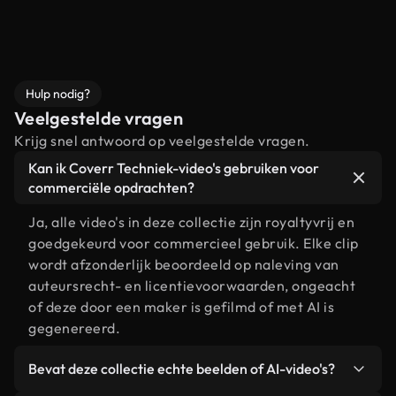
Hulp nodig?
Veelgestelde vragen
Krijg snel antwoord op veelgestelde vragen.
Kan ik Coverr Techniek-video's gebruiken voor
commerciële opdrachten?
Ja, alle video's in deze collectie zijn royaltyvrij en
goedgekeurd voor commercieel gebruik. Elke clip
wordt afzonderlijk beoordeeld op naleving van
auteursrecht- en licentievoorwaarden, ongeacht
of deze door een maker is gefilmd of met AI is
gegenereerd.
Bevat deze collectie echte beelden of AI-video's?