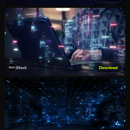
iStock
Download