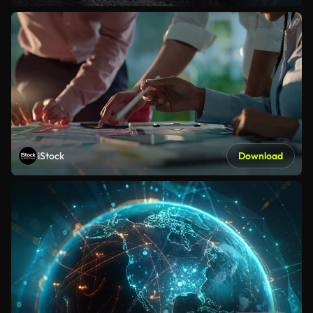
iStock
Download