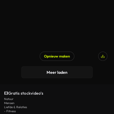
Opnieuw maken
Meer laden
Gratis stockvideo’s
Natuur
Mensen
Liefde & Relaties
- Fitness