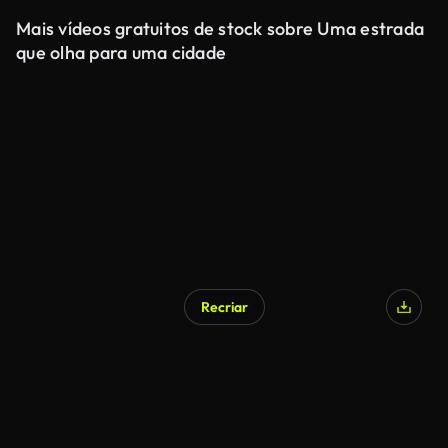
Mais vídeos gratuitos de stock sobre Uma estrada
que olha para uma cidade
Recriar