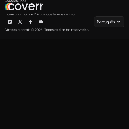
Contacte-nos
Licença
política de Privacidade
Termos de Uso
Português
Direitos autorais © 2026. Todos os direitos reservados.