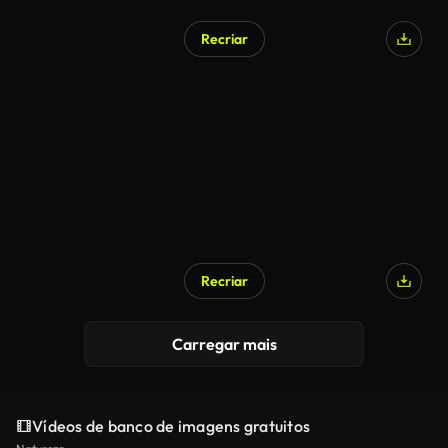
Recriar
Recriar
Carregar mais
Vídeos de banco de imagens gratuitos