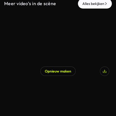
Meer video’s in de scène
Alles bekijken
Opnieuw maken