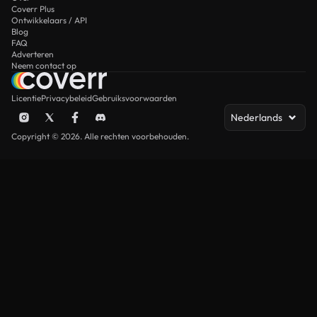
Coverr Plus
Ontwikkelaars / API
Blog
FAQ
Adverteren
Neem contact op
Licentie
Privacybeleid
Gebruiksvoorwaarden
Nederlands
Copyright © 2026. Alle rechten voorbehouden.