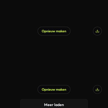
Opnieuw maken
Opnieuw maken
Meer laden