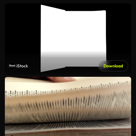
iStock
Download