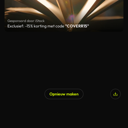
Gesponsord door iStock
Exclusief: -15% korting met code
"COVERR15"
Opnieuw maken