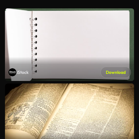
iStock
Download