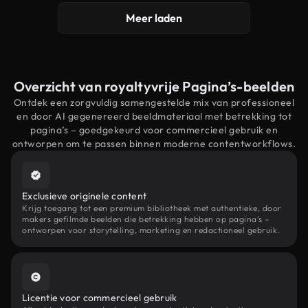
Meer laden
Overzicht van royaltyvrije Pagina’s-beelden
Ontdek een zorgvuldig samengestelde mix van professioneel
en door AI gegenereerd beeldmateriaal met betrekking tot
pagina’s – goedgekeurd voor commercieel gebruik en
ontworpen om te passen binnen moderne contentworkflows.
Exclusieve originele content
Krijg toegang tot een premium bibliotheek met authentieke, door
makers gefilmde beelden die betrekking hebben op pagina’s –
ontworpen voor storytelling, marketing en redactioneel gebruik.
Licentie voor commercieel gebruik