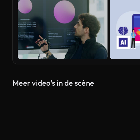
Meer video’s in de scène