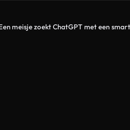
n Een meisje zoekt ChatGPT met een sma