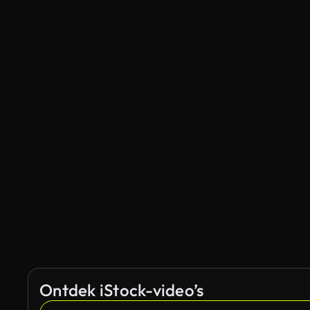
Ontdek iStock-video’s