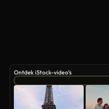
Ontdek iStock-video’s