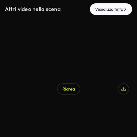
Altri video nella scena
Visualizza tutto
Ricrea