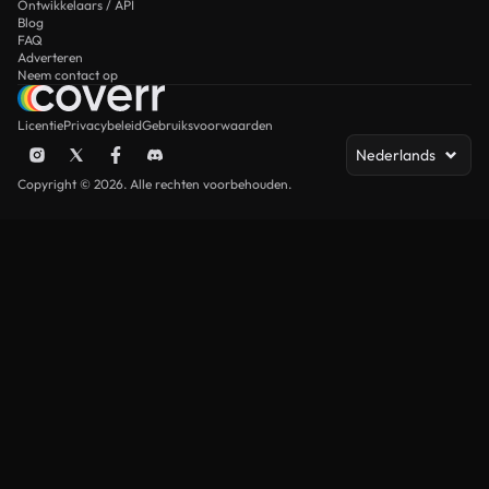
Ontwikkelaars / API
Blog
FAQ
Adverteren
Neem contact op
Licentie
Privacybeleid
Gebruiksvoorwaarden
Nederlands
Copyright © 2026. Alle rechten voorbehouden.