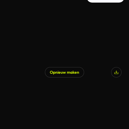
Opnieuw maken