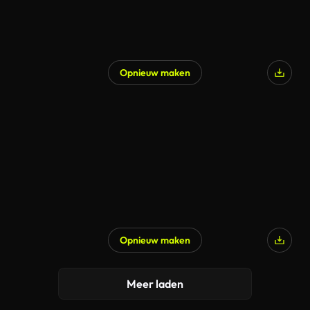
Opnieuw maken
Opnieuw maken
Meer laden