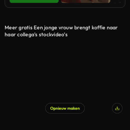
Meer gratis Een jonge vrouw brengt koffie naar
haar collega's stockvideo’s
Opnieuw maken