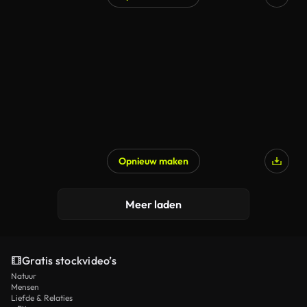
Opnieuw maken
Meer laden
Gratis stockvideo’s
Natuur
Mensen
Liefde & Relaties