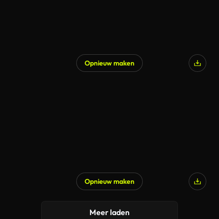
Opnieuw maken
Opnieuw maken
Meer laden