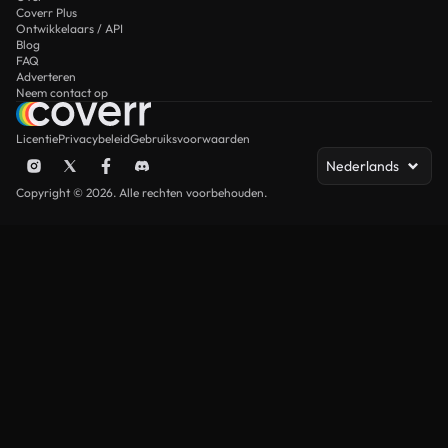
Coverr Plus
Ontwikkelaars / API
Blog
FAQ
Adverteren
Neem contact op
Licentie
Privacybeleid
Gebruiksvoorwaarden
Nederlands
Copyright © 2026. Alle rechten voorbehouden.