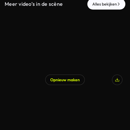
Meer video’s in de scène
Alles bekijken
Opnieuw maken