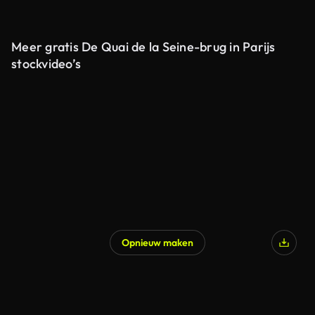
Meer gratis De Quai de la Seine-brug in Parijs
stockvideo’s
Opnieuw maken
Gegenereerd door AI