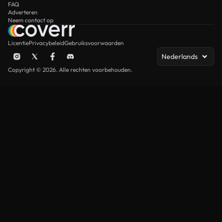
FAQ
Adverteren
Neem contact op
Licentie
Privacybeleid
Gebruiksvoorwaarden
Nederlands
Copyright © 2026. Alle rechten voorbehouden.