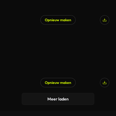
Opnieuw maken
Opnieuw maken
Gegenereerd door AI
Meer laden