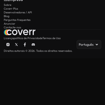
Sobre
Coverr Plus
Desenvolvedores / API
Blog
Perguntas frequentes
Anunciar
Contacte-nos
Licença
política de Privacidade
Termos de Uso
Português
Direitos autorais © 2026. Todos os direitos reservados.