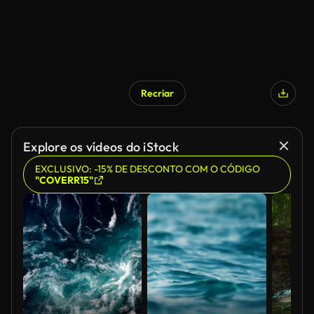
Recriar
Explore os vídeos do iStock
EXCLUSIVO: -15% DE DESCONTO COM O CÓDIGO
"COVERR15"