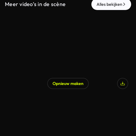
Meer video’s in de scène
Alles bekijken
Opnieuw maken