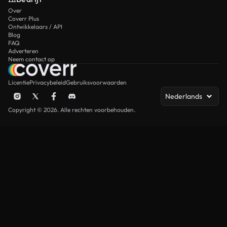
Over
Coverr Plus
Ontwikkelaars / API
Blog
FAQ
Adverteren
Neem contact op
Licentie
Privacybeleid
Gebruiksvoorwaarden
Nederlands
Copyright © 2026. Alle rechten voorbehouden.