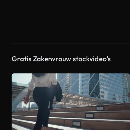
Gratis Zakenvrouw stockvideo’s