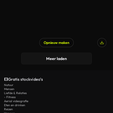
Opnieuw maken
Meer laden
Gratis stockvideo’s
Natuur
Mensen
Liefde & Relaties
- Fitness
Aerial videografie
Eten en drinken
Reizen