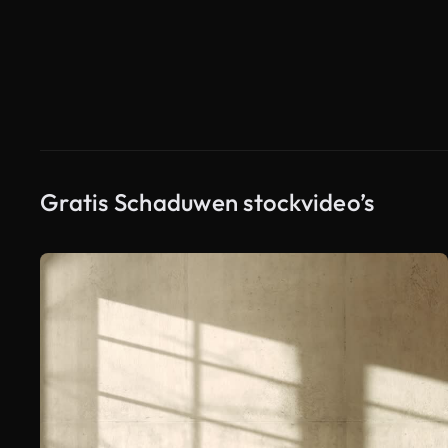
Gratis Schaduwen stockvideo’s