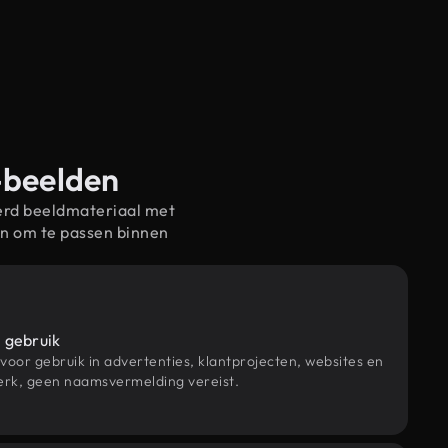
-beelden
erd beeldmateriaal met
n om te passen binnen
 gebruik
 voor gebruik in advertenties, klantprojecten, websites en
rk, geen naamsvermelding vereist.