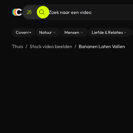
Coverr+
Natuur
Mensen
Liefde & Relaties
Thuis
Stock video beelden
Bananen Laten Vallen