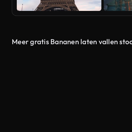
Meer gratis Bananen laten vallen sto