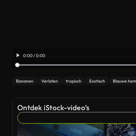
0:00 / 0:00
Bananen
Verlaten
tropisch
Exotisch
Blauwe hem
Ontdek iStock-video’s