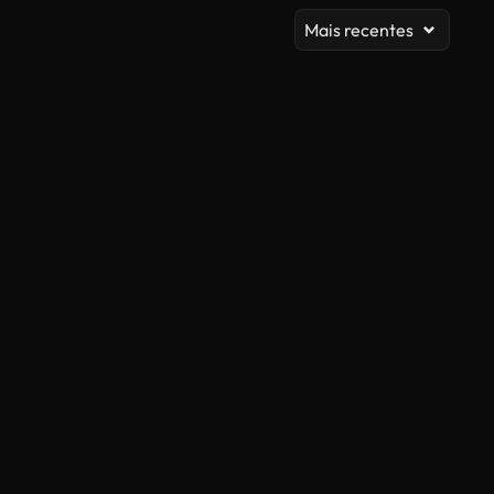
Mais recentes
Gerado por IA