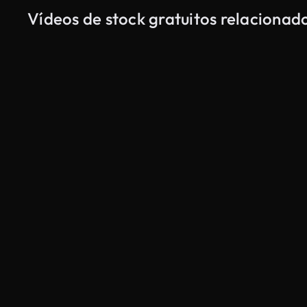
Vídeos de stock gratuitos relaciona
Gerado por IA