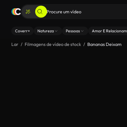
Coverr+
Natureza
Pessoas
Amor E Relacionam
Lar
Filmagens de vídeo de stock
Bananas Deixam