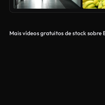
Mais vídeos gratuitos de stock sobr