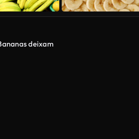
e Bananas deixam