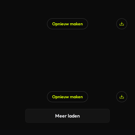
Opnieuw maken
Opnieuw maken
Meer laden