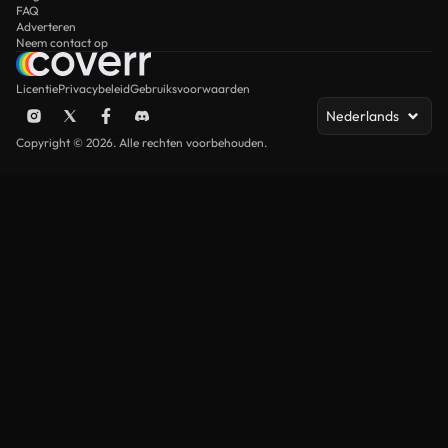
FAQ
Adverteren
Neem contact op
Licentie
Privacybeleid
Gebruiksvoorwaarden
Nederlands
Copyright © 2026. Alle rechten voorbehouden.