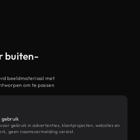
r buiten-
erd beeldmateriaal met
ontworpen om te passen
 gebruik
 voor gebruik in advertenties, klantprojecten, websites en
rk, geen naamsvermelding vereist.