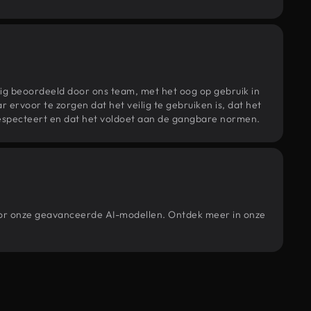
ig beoordeeld door ons team, met het oog op gebruik in
r ervoor te zorgen dat het veilig te gebruiken is, dat het
specteert en dat het voldoet aan de gangbare normen.
door onze geavanceerde AI-modellen. Ontdek meer in onze