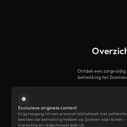
Overzich
Ontdek een zorgvuldig
betrekking tot Zoomen
Exclusieve originele content
Krijg toegang tot een premium bibliotheek met authenti
beelden die betrekking hebben op Zoomen naar buiten – 
marketing en redactioneel gebruik.