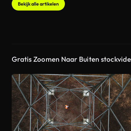
Bekijk alle artikelen
Gratis Zoomen Naar Buiten stockvide