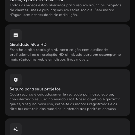
Todos os vídeos estão liberados para uso em anúncios, projetos
de clientes, sites e publicações em redes sociais. Sem marca
d'água, sem necessidade de atribuição.
Qualidade 4K e HD
Escolha a alta resolução 4K para edição com qualidade
profissional ou a resolução HD otimizada para um desempenho
mais rápido na web e em dispositivos móveis.
Seguro para seus projetos
Cada recurso é cuidadosamente revisado por nossa equipe,
considerando seu uso no mundo real. Nosso objetivo é garantir
que seja seguro para uso, respeite as marcas registradas e os
direitos autorais dos modelos, e atenda aos padrões comuns.