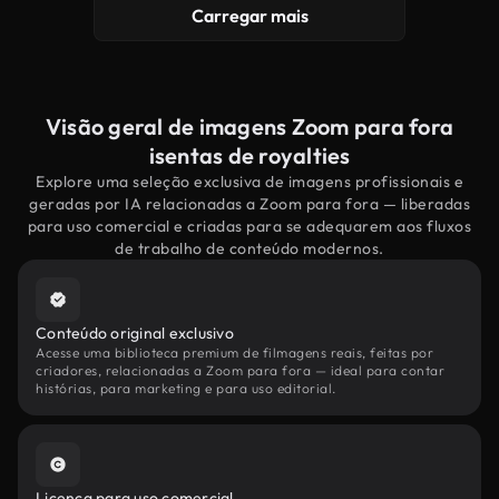
Carregar mais
Visão geral de imagens Zoom para fora
isentas de royalties
Explore uma seleção exclusiva de imagens profissionais e
geradas por IA relacionadas a Zoom para fora — liberadas
para uso comercial e criadas para se adequarem aos fluxos
de trabalho de conteúdo modernos.
Conteúdo original exclusivo
Acesse uma biblioteca premium de filmagens reais, feitas por
criadores, relacionadas a Zoom para fora — ideal para contar
histórias, para marketing e para uso editorial.
Licença para uso comercial