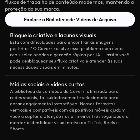
fluxos de trabalho de conteúdo modernos, mantendo a
proteção da sua marca.
Explore a Biblioteca de Vídeos de Arquivo
Bloqueio criativo e lacunas visuais
Está com dificuldades para encontrar as imagens
perfeitas? O Coverr resolve esse problema com cenas
reais selecionadas e geração rápida por IA — assim você
pode desbloquear seu fluxo criativo e atender às suas
necessidades visuais em minutos.
Mídias sociais e vídeos curtos
A biblioteca de conteúdo da Coverr, otimizada para
redes sociais, foi cuidadosamente selecionada para
gerar engajamento instantâneo. Nossos formatos
verticais e compatíveis com dispositivos móveis ajudam
você a captar a atenção nos primeiros três segundos e a
manter a identidade visual nativa do TikTok, Reels e
Shorts.