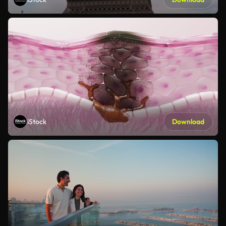
iStock
Download