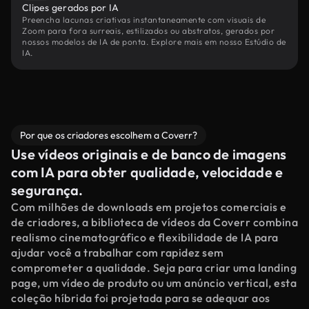
Clipes gerados por IA
Preencha lacunas criativas instantaneamente com visuais de
Zoom para fora surreais, estilizados ou abstratos, gerados por
nossos modelos de IA de ponta. Explore mais em nosso Estúdio de
IA.
Por que os criadores escolhem a Coverr?
Use vídeos originais e de banco de imagens
com IA para obter qualidade, velocidade e
segurança.
Com milhões de downloads em projetos comerciais e
de criadores, a biblioteca de vídeos da Coverr combina
realismo cinematográfico e flexibilidade de IA para
ajudar você a trabalhar com rapidez sem
comprometer a qualidade. Seja para criar uma landing
page, um vídeo de produto ou um anúncio vertical, esta
coleção híbrida foi projetada para se adequar aos