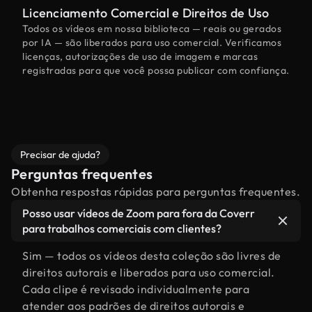
Licenciamento Comercial e Direitos de Uso
Todos os vídeos em nossa biblioteca — reais ou gerados
por IA — são liberados para uso comercial. Verificamos
licenças, autorizações de uso de imagem e marcas
registradas para que você possa publicar com confiança.
Precisar de ajuda?
Perguntas frequentes
Obtenha respostas rápidas para perguntas frequentes.
Posso usar vídeos de Zoom para fora da Coverr
para trabalhos comerciais com clientes?
Sim — todos os vídeos desta coleção são livres de
direitos autorais e liberados para uso comercial.
Cada clipe é revisado individualmente para
atender aos padrões de direitos autorais e