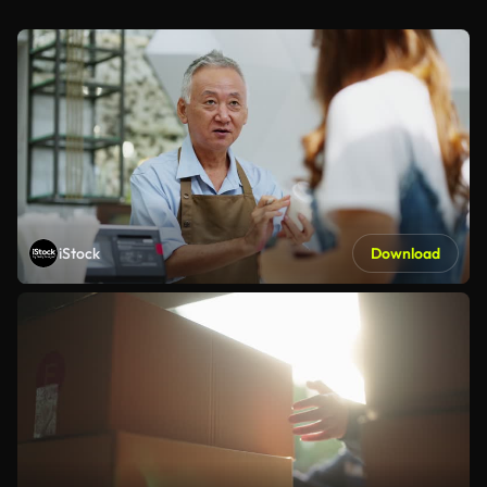
iStock
Download