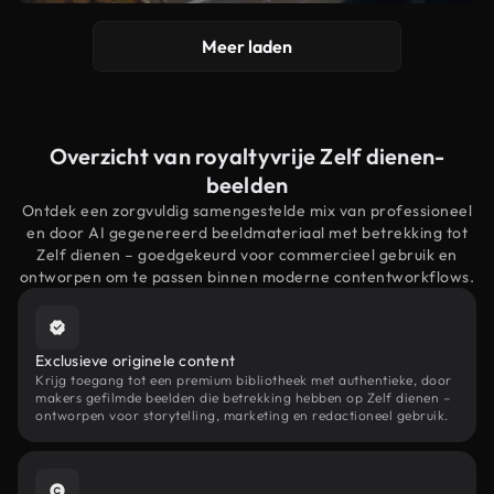
Meer laden
Overzicht van royaltyvrije Zelf dienen-
beelden
Ontdek een zorgvuldig samengestelde mix van professioneel
en door AI gegenereerd beeldmateriaal met betrekking tot
Zelf dienen – goedgekeurd voor commercieel gebruik en
ontworpen om te passen binnen moderne contentworkflows.
Exclusieve originele content
Krijg toegang tot een premium bibliotheek met authentieke, door
makers gefilmde beelden die betrekking hebben op Zelf dienen –
ontworpen voor storytelling, marketing en redactioneel gebruik.