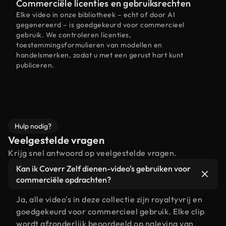
Commerciële licenties en gebruiksrechten
Elke video in onze bibliotheek – echt of door AI
gegenereerd – is goedgekeurd voor commercieel
gebruik. We controleren licenties,
toestemmingsformulieren van modellen en
handelsmerken, zodat u met een gerust hart kunt
publiceren.
Hulp nodig?
Veelgestelde vragen
Krijg snel antwoord op veelgestelde vragen.
Kan ik Coverr Zelf dienen-video's gebruiken voor
commerciële opdrachten?
Ja, alle video's in deze collectie zijn royaltyvrij en
goedgekeurd voor commercieel gebruik. Elke clip
wordt afzonderlijk beoordeeld op naleving van