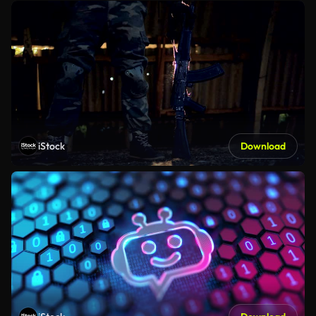
iStock
Download