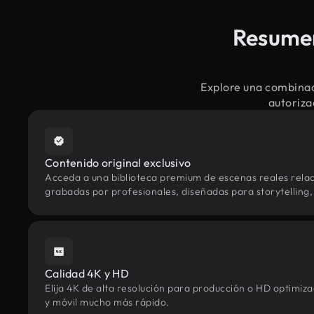
Resumen
Explore una combinac
autoriza
Contenido original exclusivo
Acceda a una biblioteca premium de escenas reales relac
grabadas por profesionales, diseñadas para storytelling, 
Calidad 4K y HD
Elija 4K de alta resolución para producción o HD optimi
y móvil mucho más rápido.