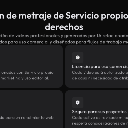
 de metraje de Servicio propio 
derechos
ión de vídeos profesionales y generados por IA relacionados
dos para uso comercial y diseñados para flujos de trabajo 
Licencia para uso comerci
ionadas con Servicio propio
Cada vídeo está autorizado p
marketing y uso editorial.
de agua ni necesidad de atrib
Seguro para sus proyectos
zado para un rendimiento web
Cada activo es revisado min
respeta consideraciones de 