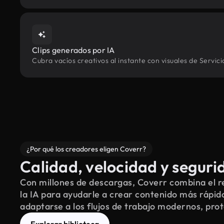
Clips generados por IA
Cubra vacíos creativos al instante con visuales de Servic
¿Por qué los creadores eligen Coverr?
Calidad, velocidad y seguri
Con millones de descargas, Coverr combina el re
la IA para ayudarle a crear contenido más rápid
adaptarse a los flujos de trabajo modernos, pro