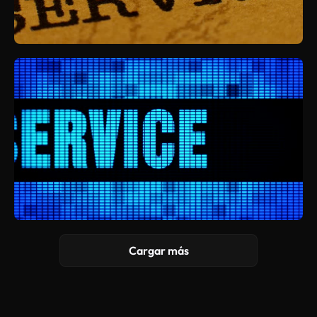
Cargar más