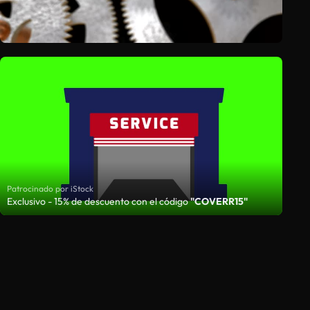
Patrocinado por iStock
Exclusivo - 15% de descuento con el código
"COVERR15"